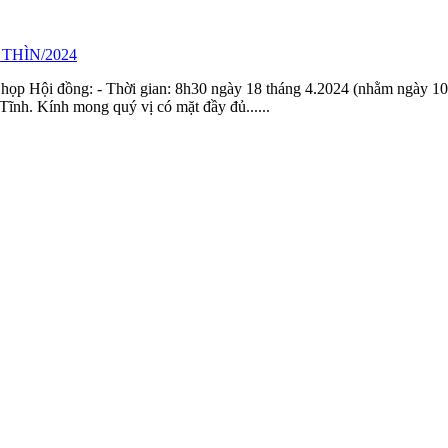
THÌN/2024
họp Hội đồng: - Thời gian: 8h30 ngày 18 tháng 4.2024 (nhằm ngày 10
h. Kính mong quý vị có mặt đầy đủ......