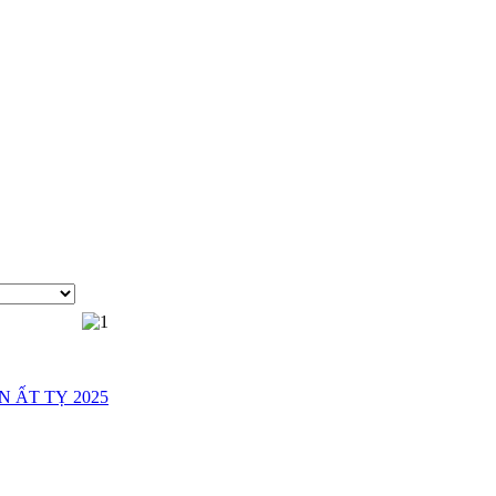
 ẤT TỴ 2025