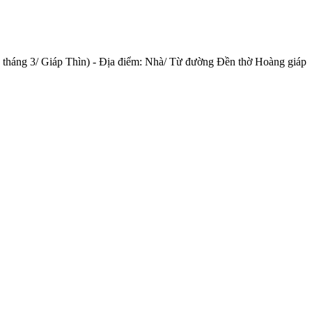
 tháng 3/ Giáp Thìn) - Địa điểm: Nhà/ Từ đường Đền thờ Hoàng giáp