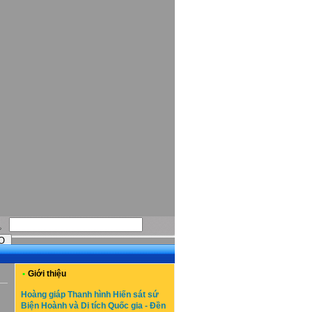
•
Giới thiệu
Hoàng giáp Thanh hình Hiến sát sứ
Biện Hoành và Di tích Quốc gia - Đền