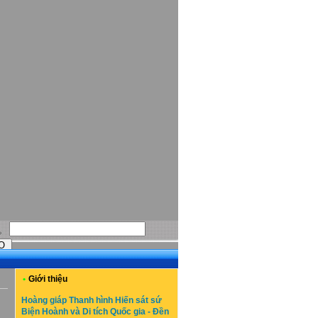
•
Giới thiệu
Hoàng giáp Thanh hình Hiến sát sứ
Biện Hoành và Di tích Quốc gia - Đền