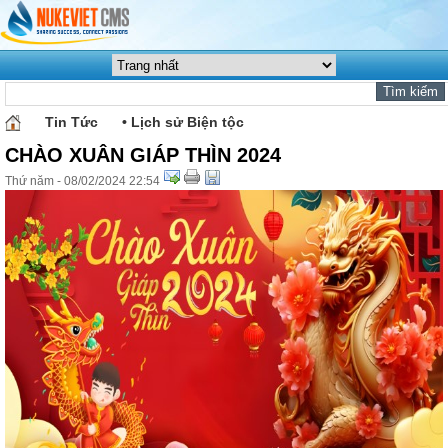
Tin Tức
• Lịch sử Biện tộc
CHÀO XUÂN GIÁP THÌN 2024
Thứ năm - 08/02/2024 22:54