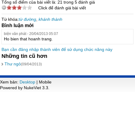
Tổng số điểm của bài viết là: 21 trong 5 đánh giá
Click để đánh giá bài viết
Từ khóa:
từ đường
,
khánh thành
Bình luận mới
biện văn phát - 20/04/2013 05:07
Ho bien that hoanh trang.
Bạn cần đăng nhập thành viên để sử dụng chức năng này
Những tin cũ hơn
Thư ngỏ
(09/04/2013)
Xem bản:
Desktop
| Mobile
Powered by NukeViet 3.3.