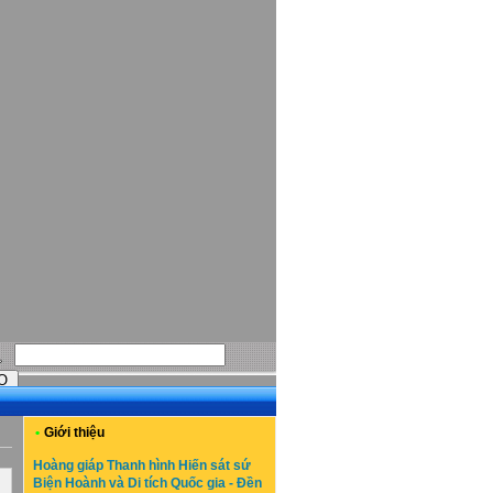
•
Giới thiệu
Hoàng giáp Thanh hình Hiến sát sứ
Biện Hoành và Di tích Quốc gia - Đền